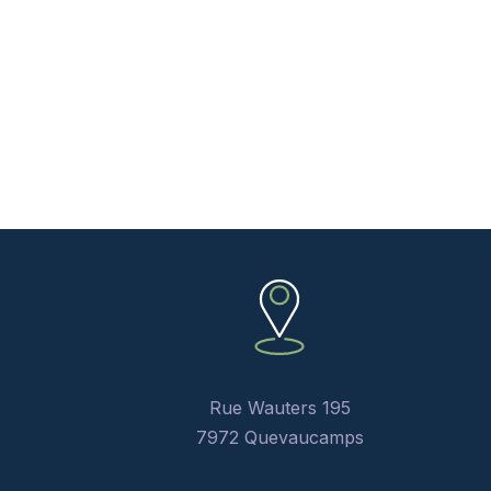
Rue Wauters 195
7972 Quevaucamps