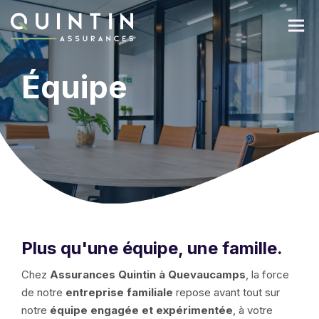
Équipe
Plus qu'une équipe, une famille.
Chez
Assurances Quintin à Quevaucamps
, la force
de notre
entreprise familiale
repose avant tout sur
notre
équipe engagée et expérimentée
, à votre