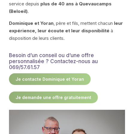
service depuis
plus de 40 ans à Quevaucamps
(Beloeil)
.
Dominique et Yoran
, père et fils, mettent chacun
leur
expérience, leur écoute et leur disponibilité
à
disposition de leurs clients.
Besoin d’un conseil ou d’une offre
personnalisée ? Contactez-nous au
069/57.61.57
Je contacte Dominique et Yoran
Je demande une offre gratuitement